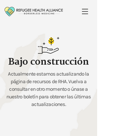
Bajo construcción
Actualmente estamos actualizando la
página de recursos de RHA. Vuelva a
consultar en otro momento o únase a
nuestro boletín para obtener las últimas
actualizaciones.