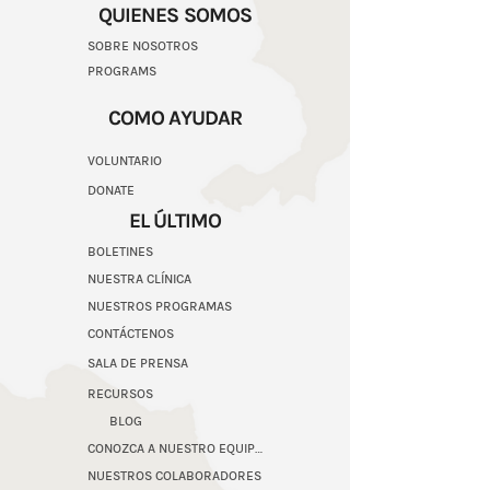
QUIENES SOMOS
SOBRE NOSOTROS
PROGRAMS
COMO AYUDAR
VOLUNTARIO
DONATE
EL ÚLTIMO
BOLETINES
NUESTRA CLÍNICA
NUESTROS PROGRAMAS
CONTÁCTENOS
SALA DE PRENSA
RECURSOS
BLOG
CONOZCA A NUESTRO EQUIPO
NUESTROS COLABORADORES