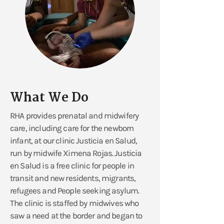
What We Do
RHA provides prenatal and midwifery
care, including care for the newborn
infant, at our clinic Justicia en Salud,
run by midwife Ximena Rojas. Justicia
en Salud is a free clinic for people in
transit and new residents, migrants,
refugees and People seeking asylum.
The clinic is staffed by midwives who
saw a need at the border and began to