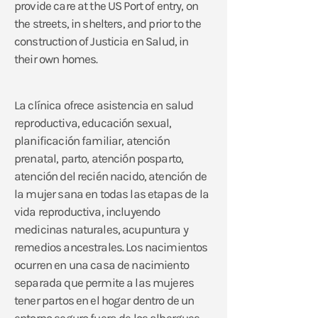
provide care at the US Port of entry, on
the streets, in shelters, and prior to the
construction of Justicia en Salud, in
their own homes.
La clínica ofrece asistencia en salud
reproductiva, educación sexual,
planificación familiar, atención
prenatal, parto, atención posparto,
atención del recién nacido, atención de
la mujer sana en todas las etapas de la
vida reproductiva, incluyendo
medicinas naturales, acupuntura y
remedios ancestrales. Los nacimientos
ocurren en una casa de nacimiento
separada que permite a las mujeres
tener partos en el hogar dentro de un