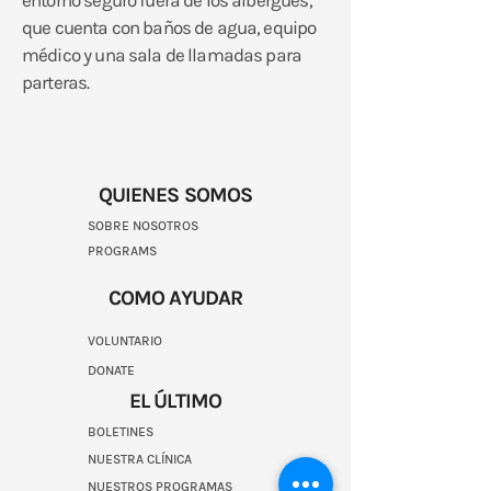
entorno seguro fuera de los albergues,
que cuenta con baños de agua, equipo
médico y una sala de llamadas para
parteras.
QUIENES SOMOS
SOBRE NOSOTROS
PROGRAMS
COMO AYUDAR
VOLUNTARIO
DONATE
EL ÚLTIMO
BOLETINES
NUESTRA CLÍNICA
NUESTROS PROGRAMAS