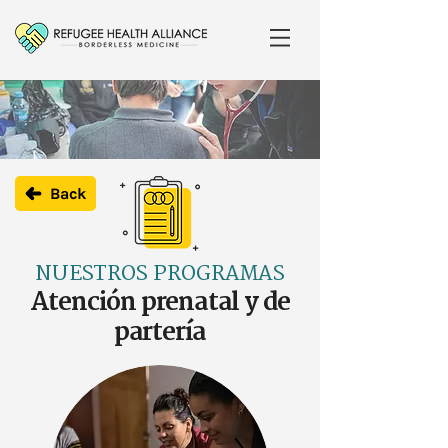
Back
NUESTROS PROGRAMAS
Atención prenatal y de
partería